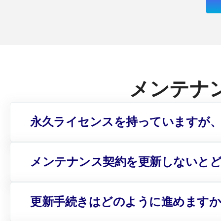
メンテナン
永久ライセンスを持っていますが、
メンテナンス契約を更新しないと
更新手続きはどのように進めますか