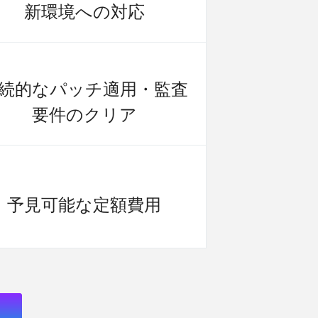
新環境への対応
続的なパッチ適用・監査
要件のクリア
予見可能な定額費用