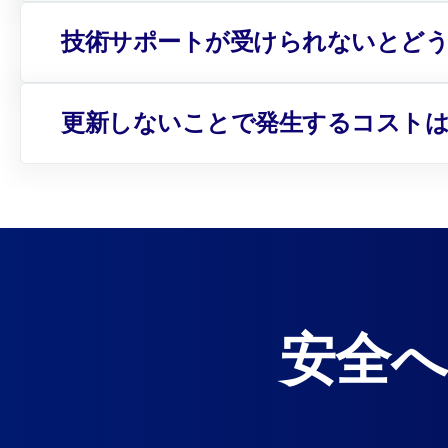
技術サポートが受けられないとど
更新しないことで発生するコスト
安全へ