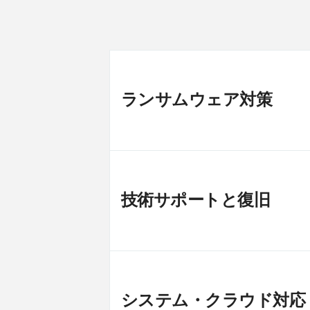
ランサムウェア対策
技術サポートと復旧
システム・クラウド対応