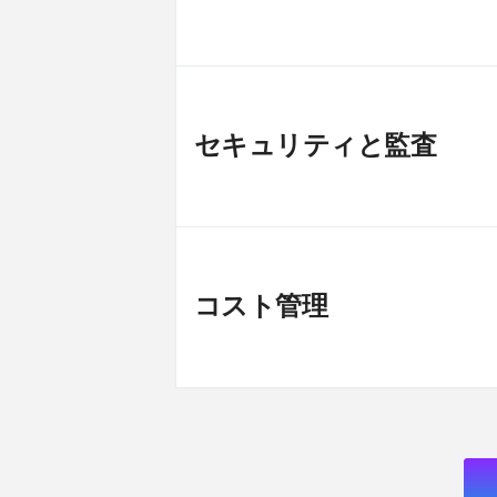
セキュリティと監査
コスト管理