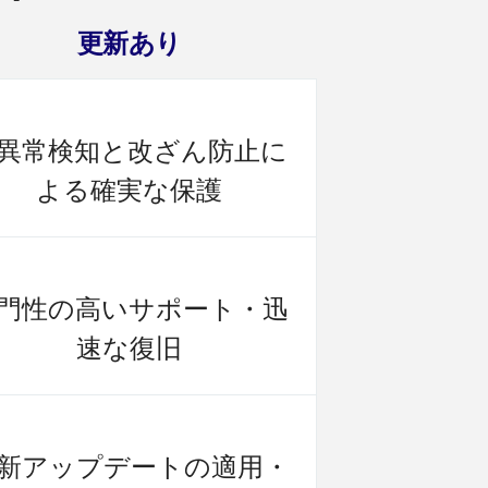
更新あり
I異常検知と改ざん防止に
よる確実な保護
門性の高いサポート・迅
速な復旧
新アップデートの適用・