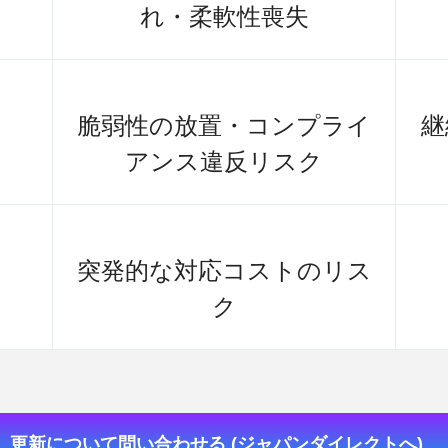
れ・柔軟性喪失
脆弱性の放置・コンプライ
継
アンス違反リスク
突発的な対応コストのリス
ク
更新について問い合わせる (ジャパンダイレクトへ)