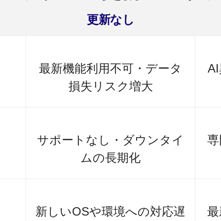
更新なし
最新機能利用不可・データ
A
損失リスク増大
サポートなし・ダウンタイ
専
ムの長期化
新しいOSや環境への対応遅
最