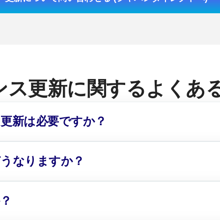
ス更新に関するよくある質問
更新は必要ですか？
どうなりますか？
？