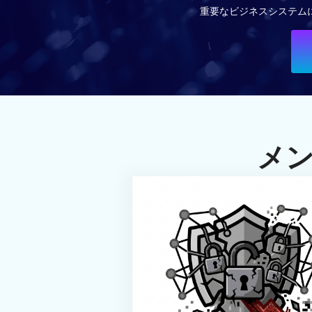
重要なビジネスシステム
メ