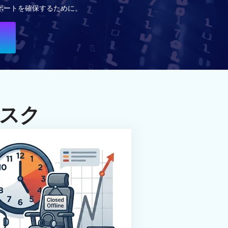
ポートを確保するために。
スク